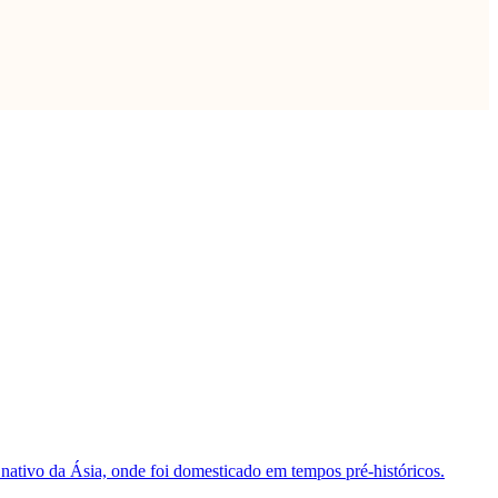
É nativo da Ásia, onde foi domesticado em tempos pré-históricos.