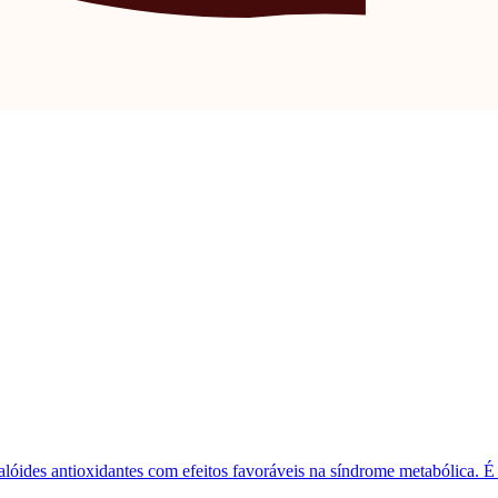
calóides antioxidantes com efeitos favoráveis ​​na síndrome metabólica. 