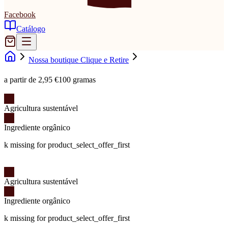
Facebook
Catálogo
Nossa boutique Clique e Retire
a partir de 2,95 €
100 gramas
Agricultura sustentável
Ingrediente orgânico
k missing for product_select_offer_first
Agricultura sustentável
Ingrediente orgânico
k missing for product_select_offer_first