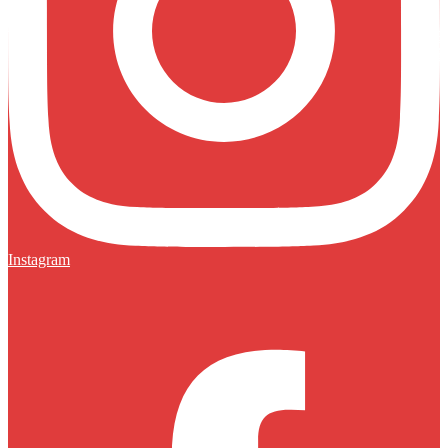
Instagram