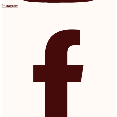
Instagram