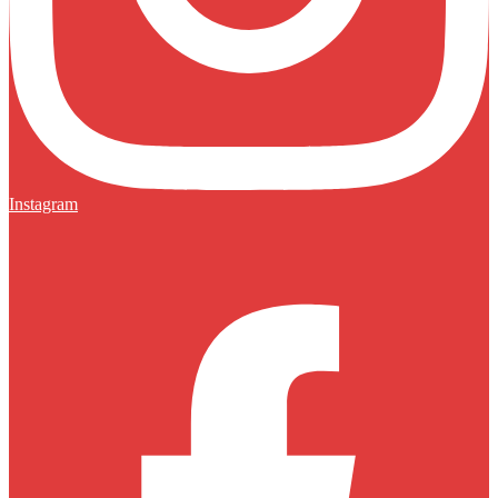
Instagram