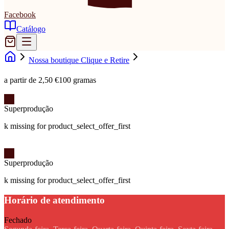
Facebook
Catálogo
Nossa boutique Clique e Retire
a partir de 2,50 €
100 gramas
Superprodução
k missing for product_select_offer_first
Superprodução
k missing for product_select_offer_first
Horário de atendimento
Fechado