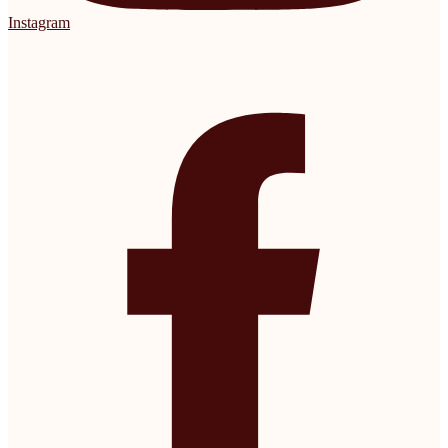
Instagram