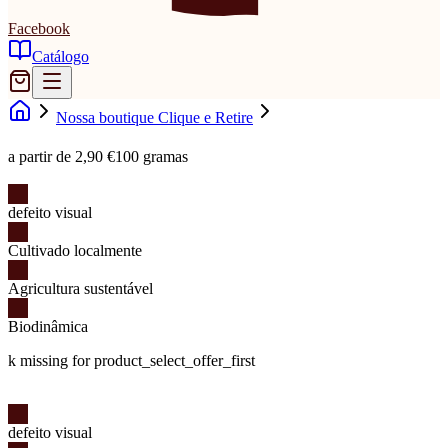
Facebook
Catálogo
Nossa boutique Clique e Retire
a partir de 2,90 €
100 gramas
defeito visual
Cultivado localmente
Agricultura sustentável
Biodinâmica
k missing for product_select_offer_first
defeito visual