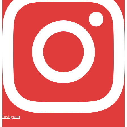
Instagram