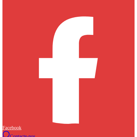
Facebook
Contacte-nos