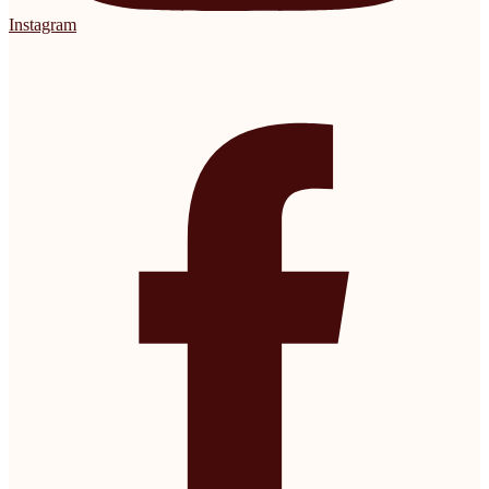
Instagram