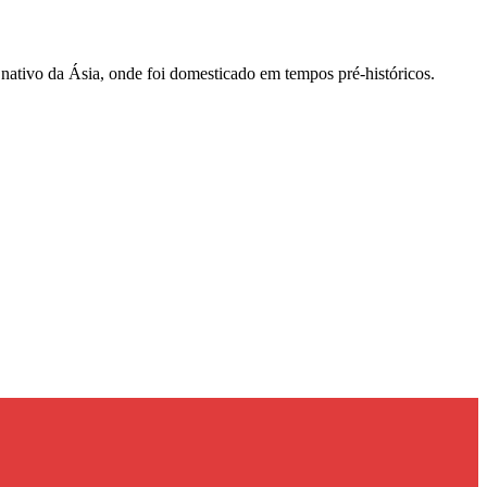
É nativo da Ásia, onde foi domesticado em tempos pré-históricos.