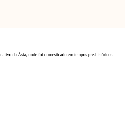
É nativo da Ásia, onde foi domesticado em tempos pré-históricos.