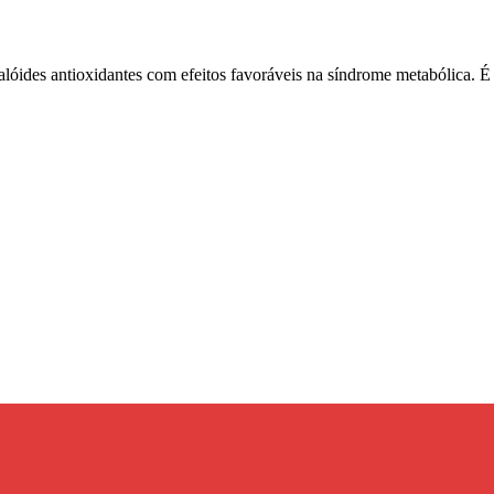
calóides antioxidantes com efeitos favoráveis ​​na síndrome metabólica. 