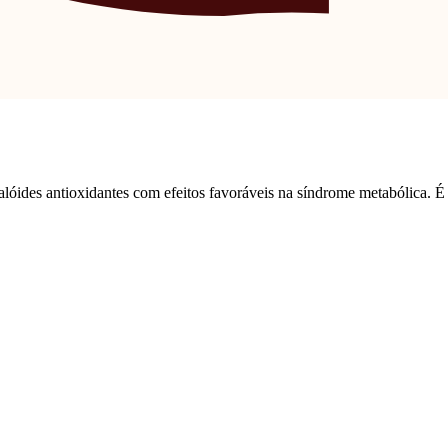
calóides antioxidantes com efeitos favoráveis ​​na síndrome metabólica. 