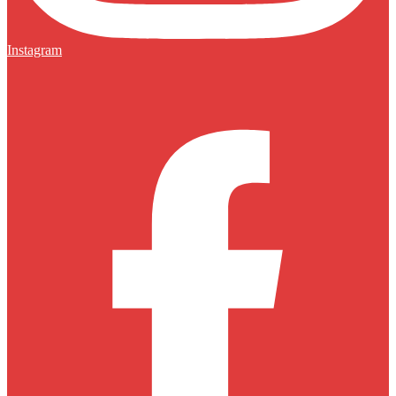
Instagram