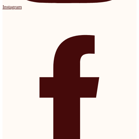
Instagram