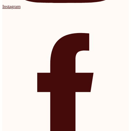
Instagram