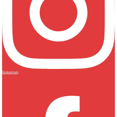
Instagram