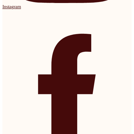
Instagram