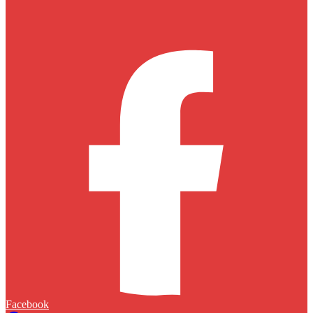
Facebook