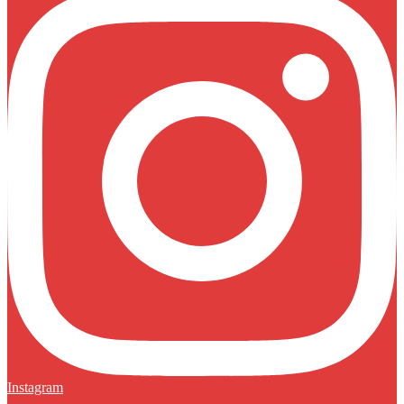
Instagram