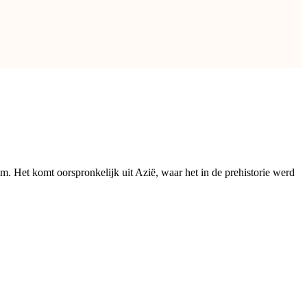
m. Het komt oorspronkelijk uit Azië, waar het in de prehistorie werd