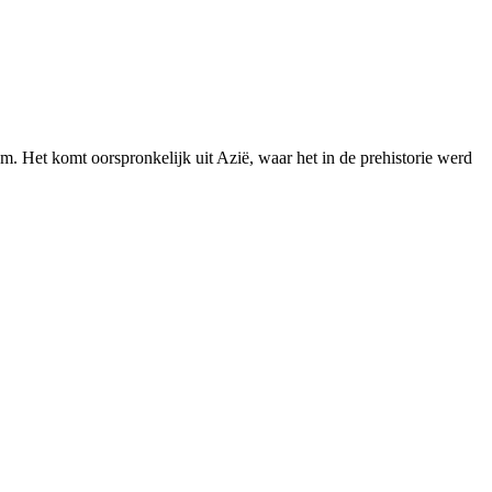
m. Het komt oorspronkelijk uit Azië, waar het in de prehistorie werd