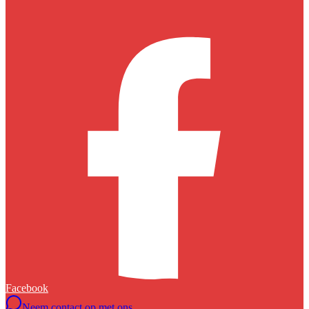
Facebook
Neem contact op met ons