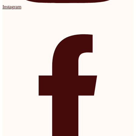
Instagram