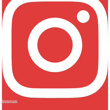
Instagram