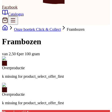
Facebook
Catalogus
Onze boetiek Click & Collect
Frambozen
Frambozen
van 2,50 €
per 100 gram
Overproductie
k missing for product_select_offer_first
Overproductie
k missing for product_select_offer_first