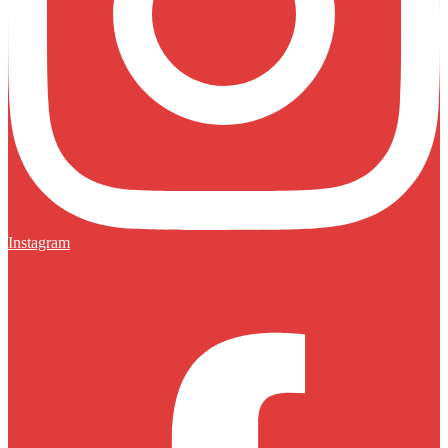
Instagram