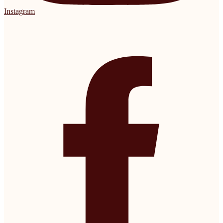
Instagram