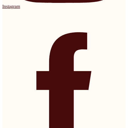
Instagram