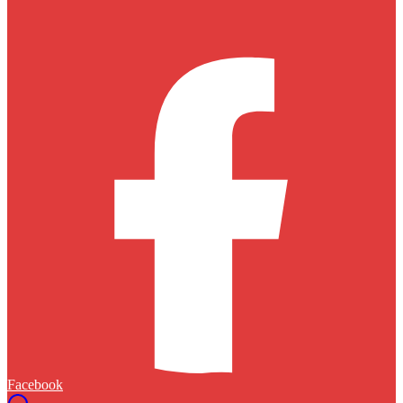
Facebook