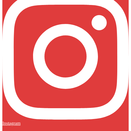
Instagram