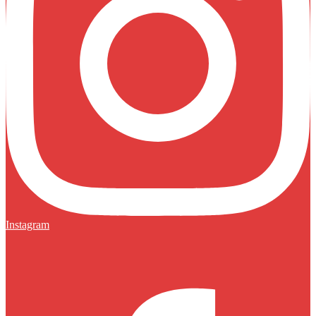
Instagram