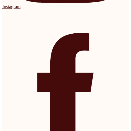
Instagram