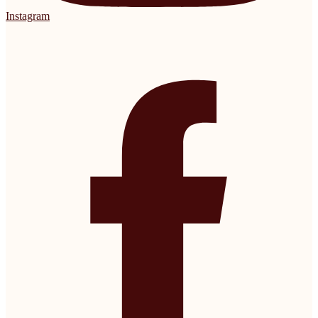
Instagram