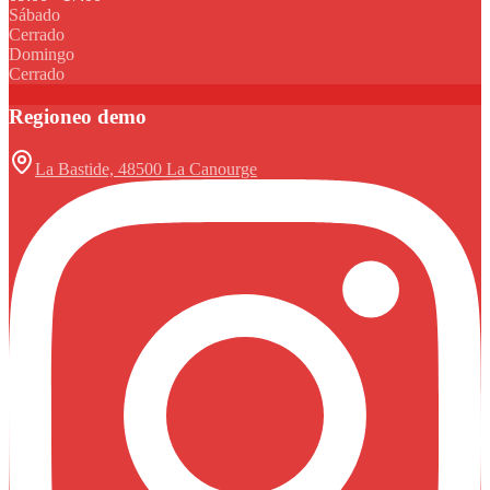
Sábado
Cerrado
Domingo
Cerrado
Regioneo demo
La Bastide, 48500 La Canourge