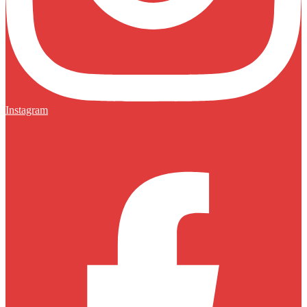
Instagram