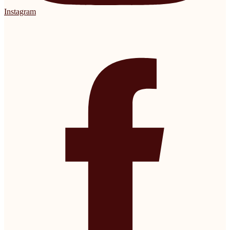
Instagram