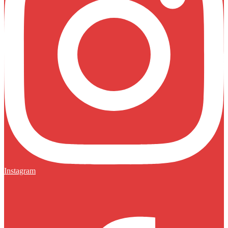
Instagram