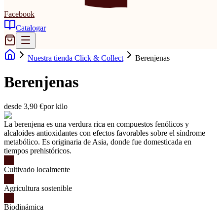
Facebook
Catalogar
Nuestra tienda Click & Collect
Berenjenas
Berenjenas
desde 3,90 €
por kilo
La berenjena es una verdura rica en compuestos fenólicos y
alcaloides antioxidantes con efectos favorables sobre el síndrome
metabólico. Es originaria de Asia, donde fue domesticada en
tiempos prehistóricos.
Cultivado localmente
Agricultura sostenible
Biodinámica