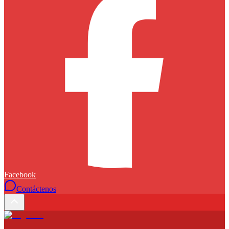
Facebook
Contáctenos