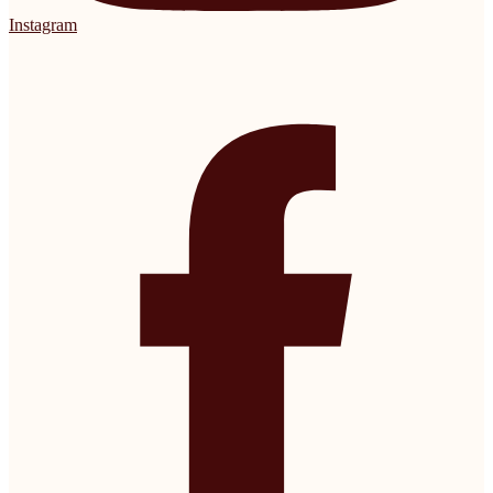
Instagram