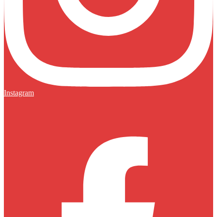
Instagram