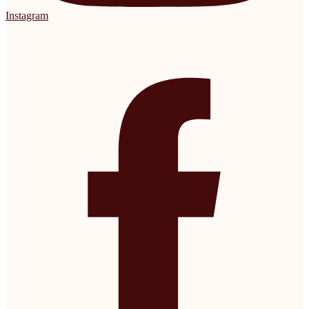
Instagram