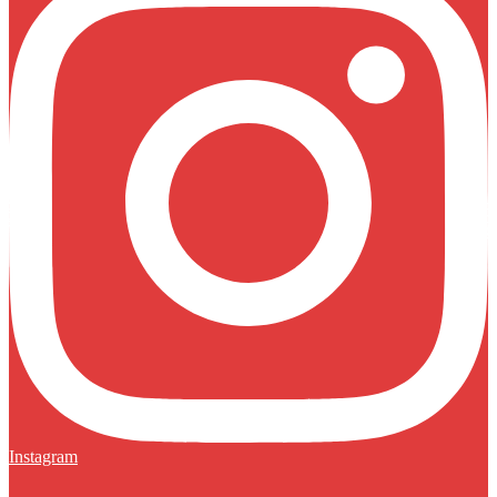
Instagram