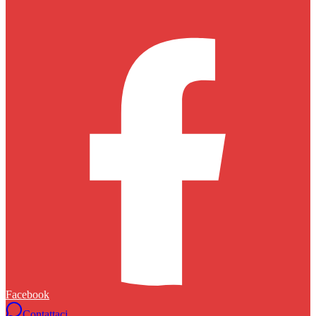
Facebook
Contattaci