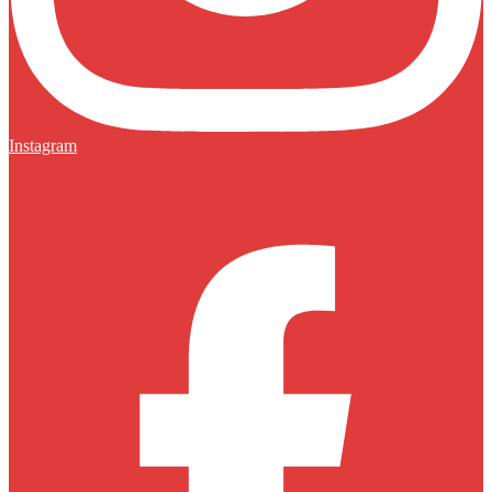
Instagram