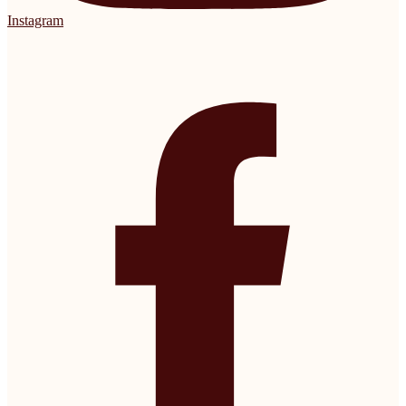
Instagram