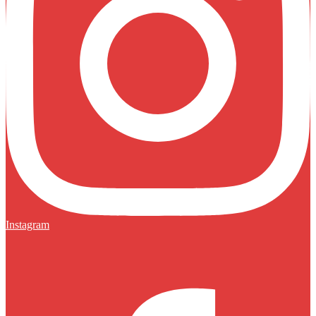
Instagram