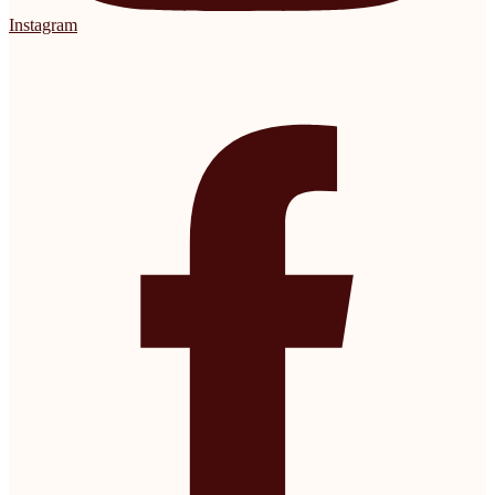
Instagram