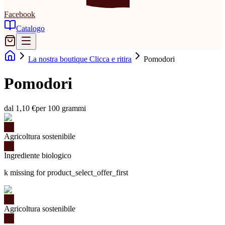
Facebook
Catalogo
La nostra boutique Clicca e ritira
Pomodori
Pomodori
dal 1,10 €
per 100 grammi
Agricoltura sostenibile
Ingrediente biologico
k missing for product_select_offer_first
Agricoltura sostenibile