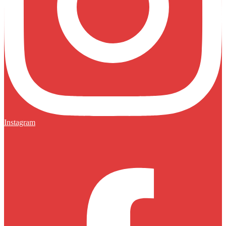
Instagram