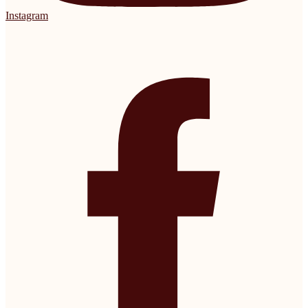
Instagram