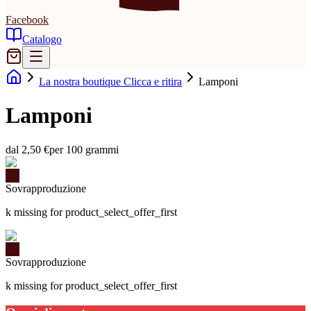
Facebook
Catalogo
La nostra boutique Clicca e ritira
Lamponi
Lamponi
dal 2,50 €
per 100 grammi
Sovrapproduzione
k missing for product_select_offer_first
Sovrapproduzione
k missing for product_select_offer_first