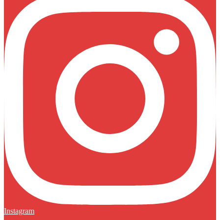
Instagram