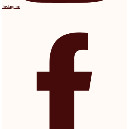
Instagram