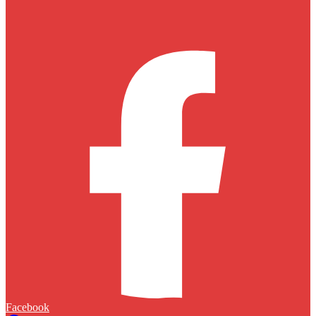
Facebook