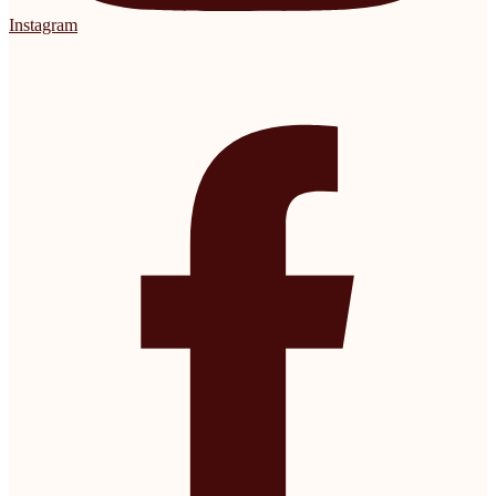
Instagram