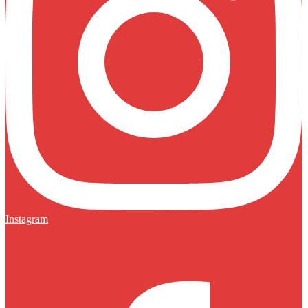
Instagram