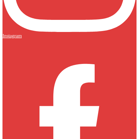
Instagram