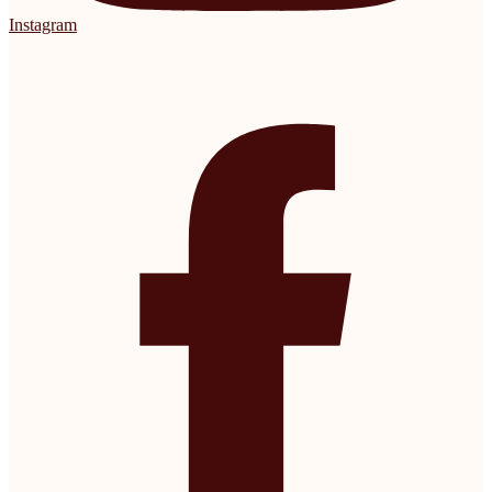
Instagram