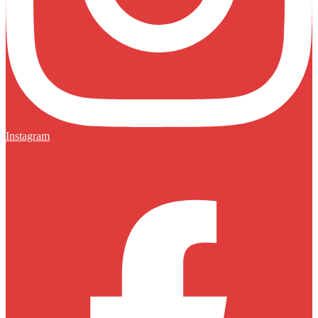
Instagram