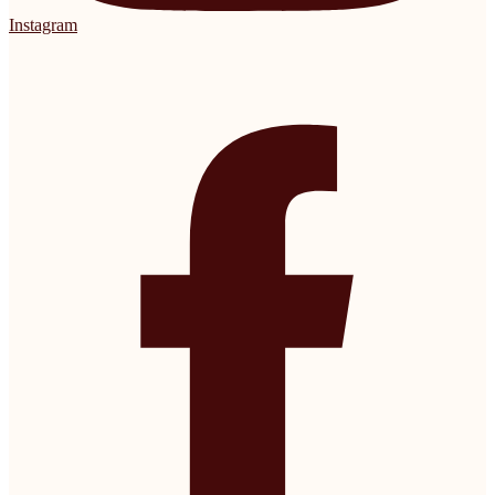
Instagram