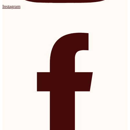
Instagram