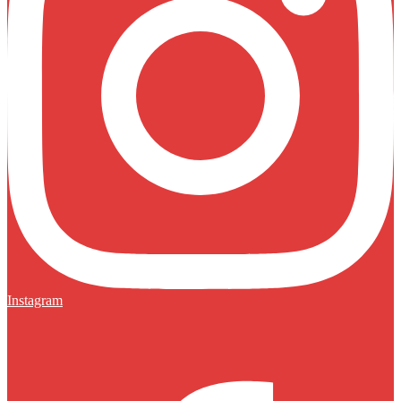
Instagram