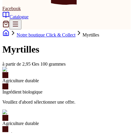
Facebook
Catalogue
Notre boutique Click & Collect
Myrtilles
Myrtilles
à partir de 2,95 €
les 100 grammes
Agriculture durable
Ingrédient biologique
Veuillez d'abord sélectionner une offre.
Agriculture durable