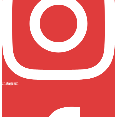
Instagram