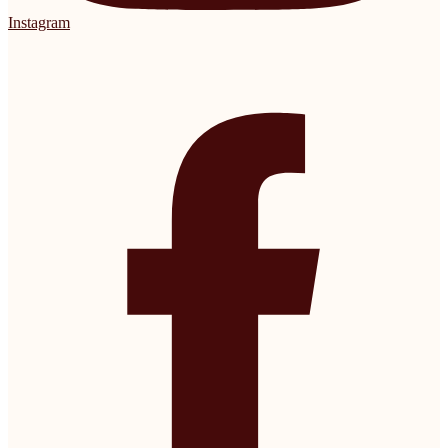
Instagram