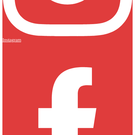
Instagram