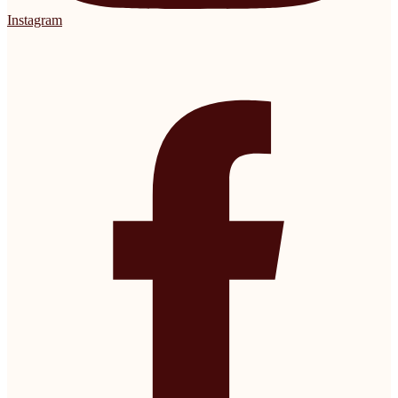
Instagram