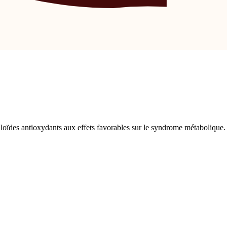
oïdes antioxydants aux effets favorables sur le syndrome métabolique. E