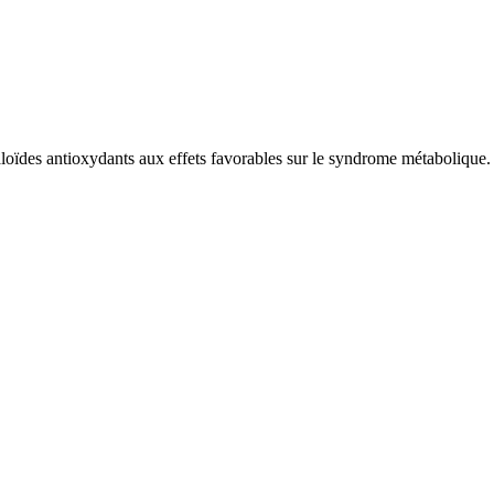
oïdes antioxydants aux effets favorables sur le syndrome métabolique. E