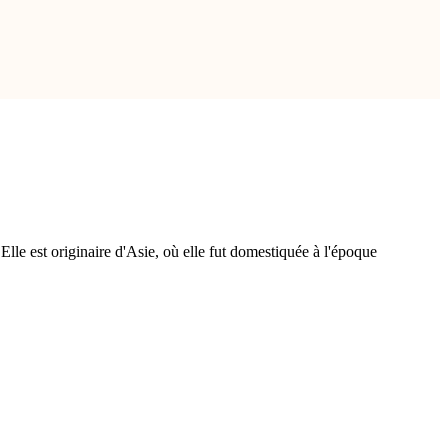
lle est originaire d'Asie, où elle fut domestiquée à l'époque