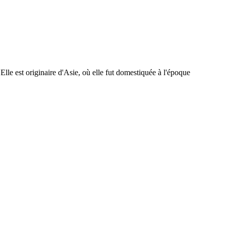
lle est originaire d'Asie, où elle fut domestiquée à l'époque