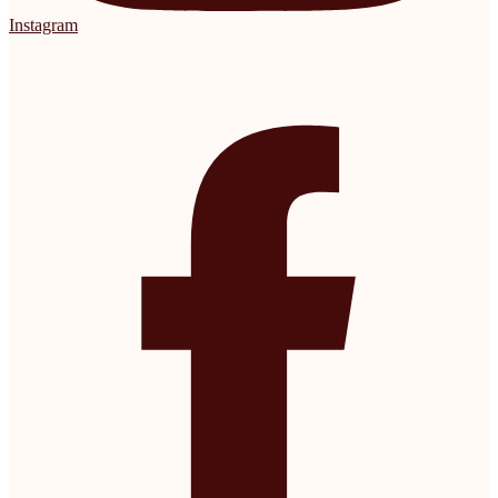
Instagram