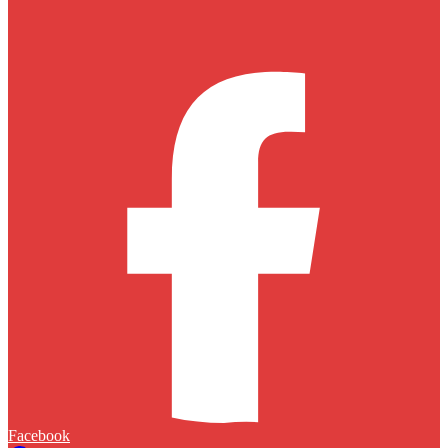
Facebook