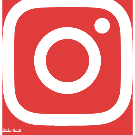
Instagram