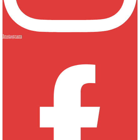
Instagram