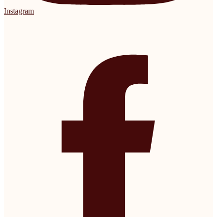
Instagram