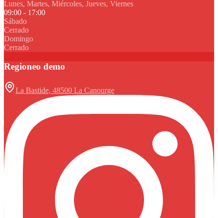
Lunes, Martes, Miércoles, Jueves, Viernes
09:00 - 17:00
Sábado
Cerrado
Domingo
Cerrado
Regioneo demo
La Bastide, 48500 La Canourge