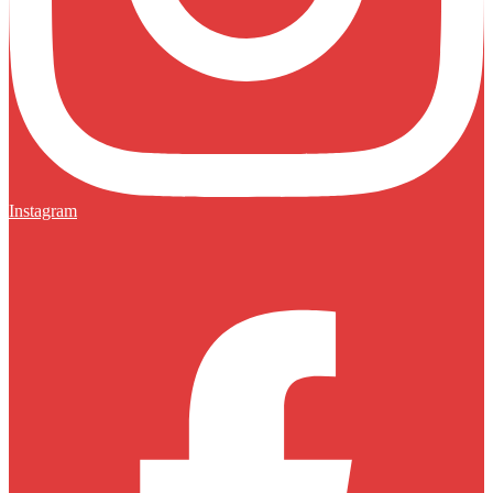
Instagram