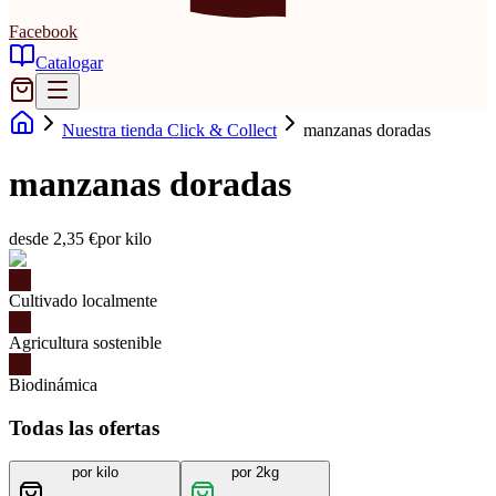
Facebook
Catalogar
Nuestra tienda Click & Collect
manzanas doradas
manzanas doradas
desde 2,35 €
por kilo
Cultivado localmente
Agricultura sostenible
Biodinámica
Todas las ofertas
por kilo
por 2kg