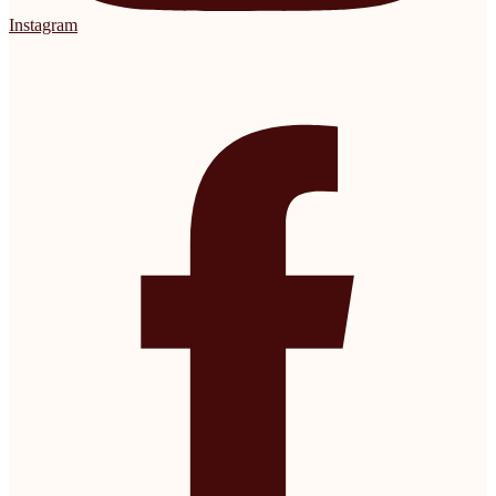
Instagram