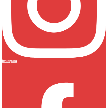
Instagram