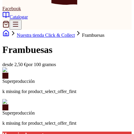
Facebook
Catalogar
Nuestra tienda Click & Collect
Frambuesas
Frambuesas
desde 2,50 €
por 100 gramos
Superproducción
k missing for product_select_offer_first
Superproducción
k missing for product_select_offer_first