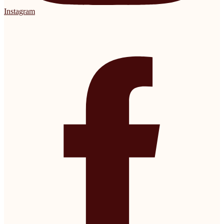
Instagram