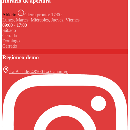
Horario de apertura
Abierto
Cierra pronto:
17:00
Lunes, Martes, Miércoles, Jueves, Viernes
09:00 - 17:00
Sábado
Cerrado
Domingo
Cerrado
Regioneo demo
La Bastide, 48500 La Canourge