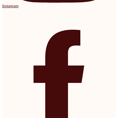
Instagram