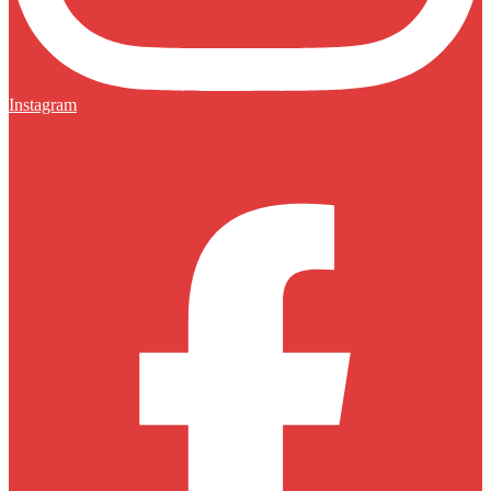
Instagram