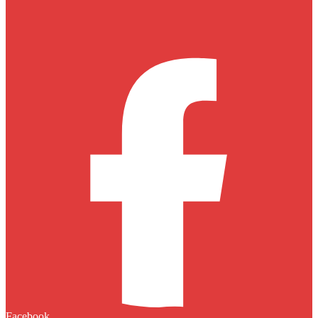
Facebook