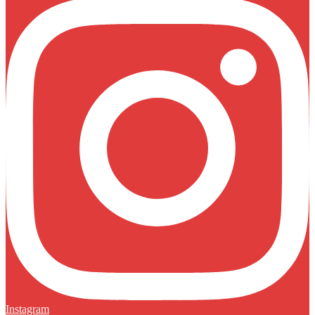
Instagram