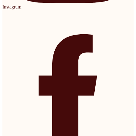
Instagram