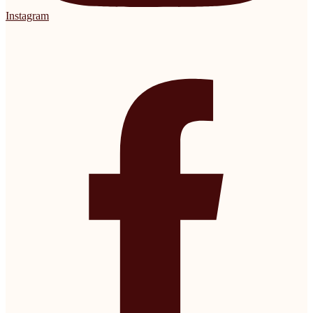
Instagram