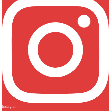
Instagram