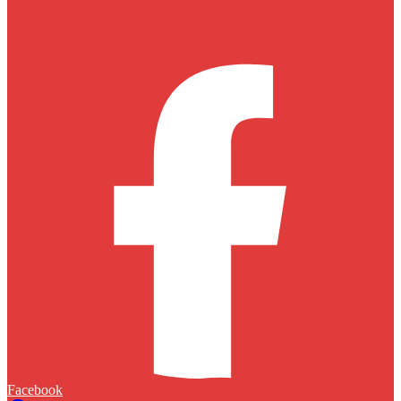
Facebook